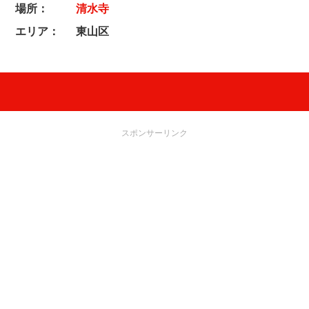
場所：
清水寺
エリア：
東山区
スポンサーリンク