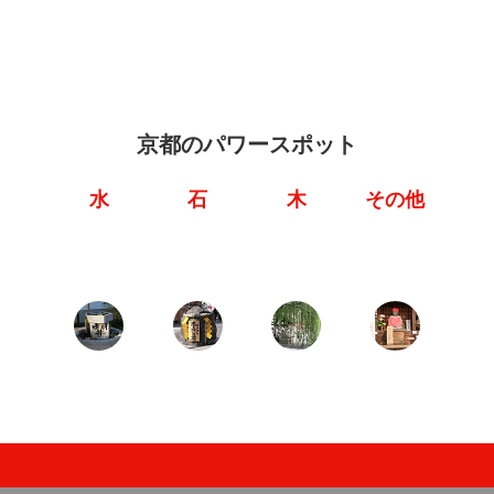
京都のパワースポット
水
石
木
その他