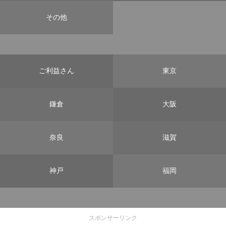
その他
ご利益さん
東京
鎌倉
大阪
奈良
滋賀
神戸
福岡
スポンサーリンク