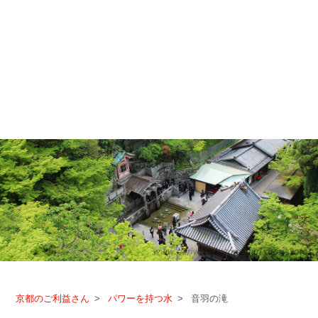
京都のご利益さん
パワーを持つ水
音羽の滝