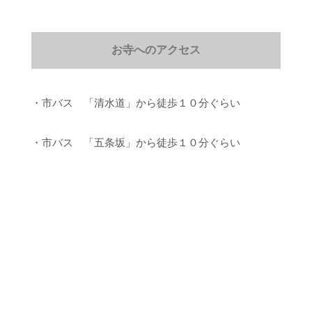
お寺へのアクセス
・市バス 「清水道」から徒歩１０分ぐらい
・市バス 「五条坂」から徒歩１０分ぐらい