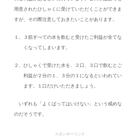
用意されたひしゃくに受けていただくことができま
すが、その際注意しておきたいことがあります。
１、３筋すべての水を飲むと受けたご利益が全てな
くなってしまいます。
２、ひしゃくで受けた水を、２口、３口で飲むとご
利益が２分の１、３分の１になるといわれてい
ます。１口だけいただきましょう。
いずれも「よくばってはいけない」という戒めな
のだそうです。
スポンサーリンク