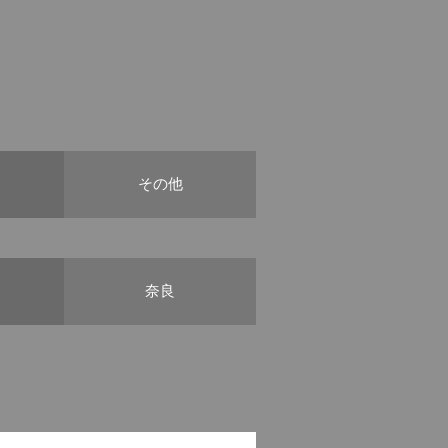
その他
奈良