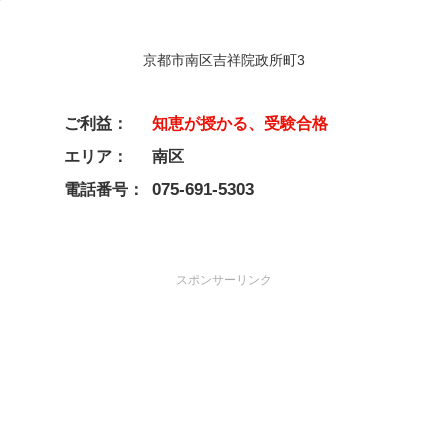
京都市南区吉祥院政所町3
ご利益：
知恵が授かる、受験合格
エリア：
南区
075-691-5303
電話番号：
スポンサーリンク