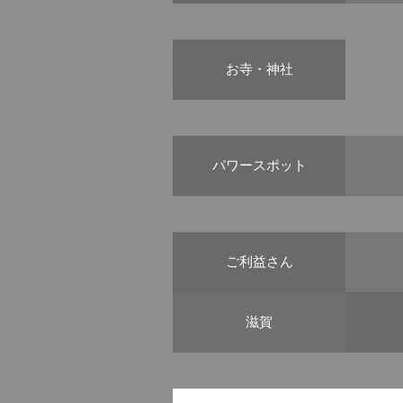
お寺・神社
パワースポット
ご利益さん
滋賀