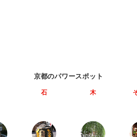
京都のパワースポット
石
木