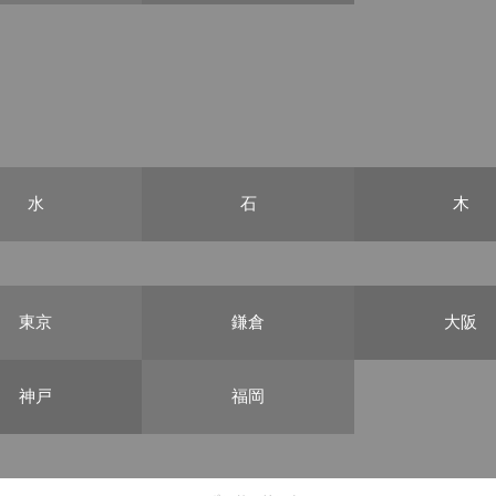
水
石
木
東京
鎌倉
大阪
神戸
福岡