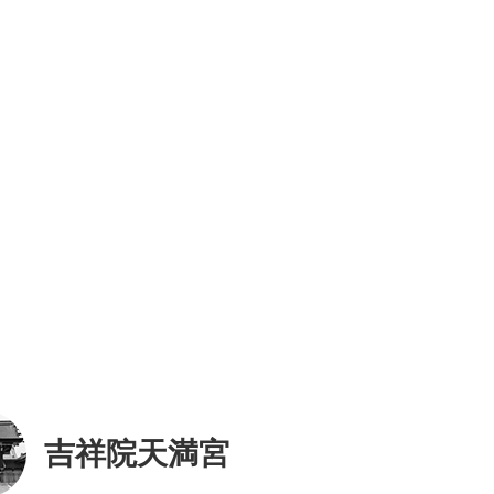
吉祥院天満宮