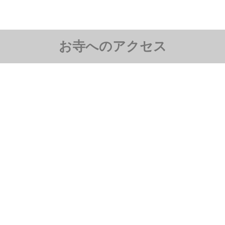
お寺へのアクセス