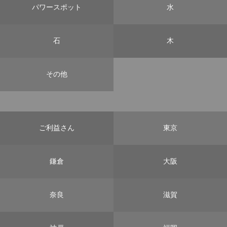
パワースポット
水
石
木
その他
ご利益さん
東京
鎌倉
大阪
奈良
滋賀