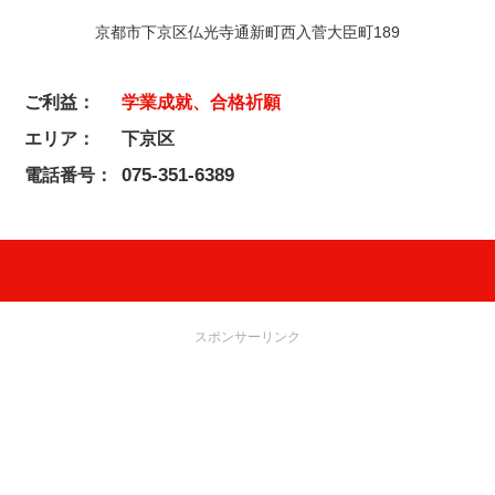
京都市下京区仏光寺通新町西入菅大臣町189
ご利益：
学業成就、合格祈願
エリア：
下京区
075-351-6389
電話番号：
スポンサーリンク